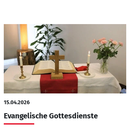
15.04.2026
Evangelische Gottesdienste