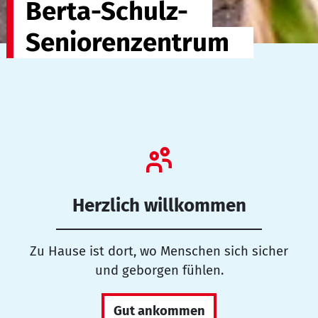
Berta-Schulz-
Seniorenzentrum
Herzlich willkommen
Zu Hause ist dort, wo Menschen sich sicher
und geborgen fühlen.
Gut ankommen