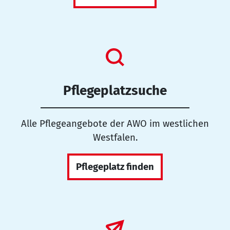
Pflegeplatzsuche
Alle Pflegeangebote der AWO im westlichen
Westfalen.
Pflegeplatz finden