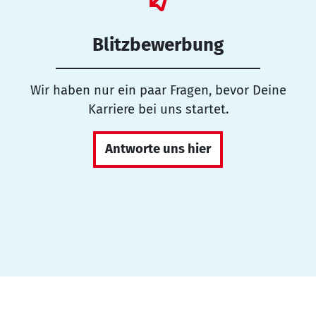
Blitzbewerbung
Wir haben nur ein paar Fragen, bevor Deine
Karriere bei uns startet.
Antworte uns hier