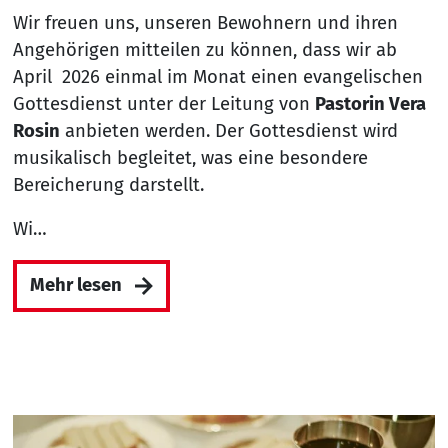
Wir freuen uns, unseren Bewohnern und ihren
Angehörigen mitteilen zu können, dass wir ab
April 2026 einmal im Monat einen evangelischen
Gottesdienst unter der Leitung von
Pastorin Vera
Rosin
anbieten werden. Der Gottesdienst wird
musikalisch begleitet, was eine besondere
Bereicherung darstellt.
Wi…
Mehr lesen